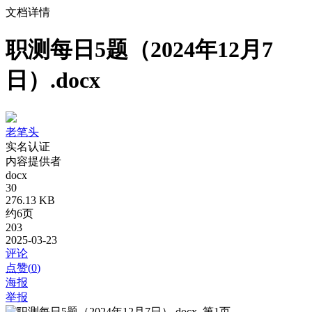
文档详情
职测每日5题（2024年12月7
日）.docx
老笔头
实名认证
内容提供者
docx
30
276.13 KB
约6页
203
2025-03-23
评论
点赞(
0
)
海报
举报