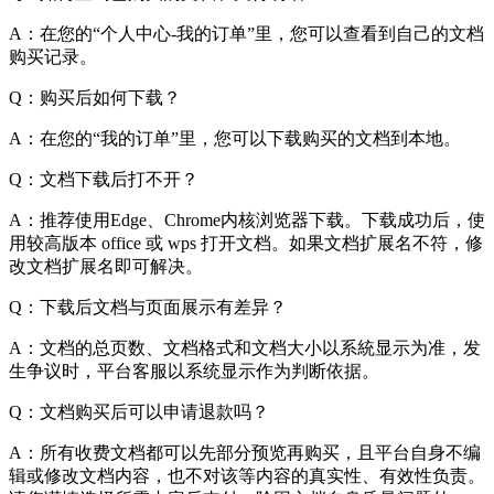
A：在您的“个人中心-我的订单”里，您可以查看到自己的文档
购买记录。
Q：购买后如何下载？
A：在您的“我的订单”里，您可以下载购买的文档到本地。
Q：文档下载后打不开？
A：推荐使用Edge、Chrome内核浏览器下载。下载成功后，使
用较高版本 office 或 wps 打开文档。如果文档扩展名不符，修
改文档扩展名即可解决。
Q：下载后文档与页面展示有差异？
A：文档的总页数、文档格式和文档大小以系統显示为准，发
生争议时，平台客服以系统显示作为判断依据。
Q：文档购买后可以申请退款吗？
A：所有收费文档都可以先部分预览再购买，且平台自身不编
辑或修改文档内容，也不对该等内容的真实性、有效性负责。