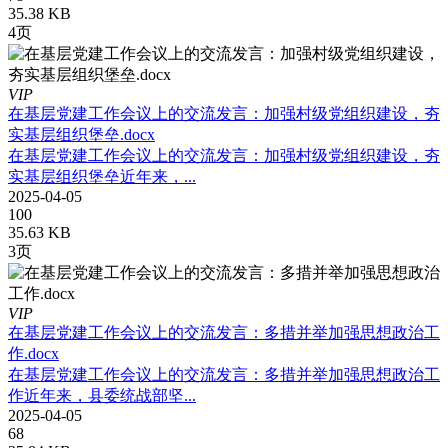
35.38 KB
4页
VIP
在基层党建工作会议上的交流发言：加强村级党组织建设，夯
实基层组织堡垒.docx
在基层党建工作会议上的交流发言：加强村级党组织建设，夯
实基层组织堡垒近年来，...
2025-04-05
100
35.63 KB
3页
VIP
在基层党建工作会议上的交流发言：多措并举加强思想政治工
作.docx
在基层党建工作会议上的交流发言：多措并举加强思想政治工
作近年来，县委统战部坚...
2025-04-05
68