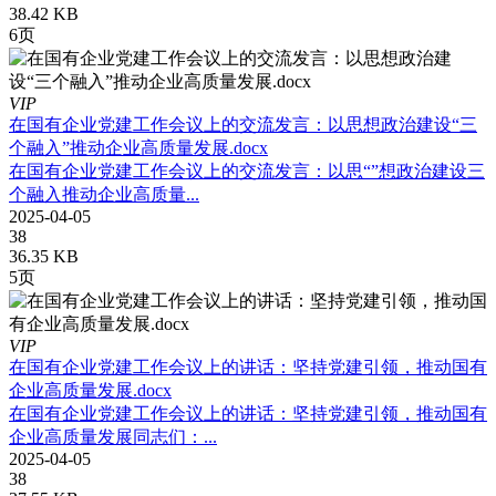
38.42 KB
6页
VIP
在国有企业党建工作会议上的交流发言：以思想政治建设“三
个融入”推动企业高质量发展.docx
在国有企业党建工作会议上的交流发言：以思“”想政治建设三
个融入推动企业高质量...
2025-04-05
38
36.35 KB
5页
VIP
在国有企业党建工作会议上的讲话：坚持党建引领，推动国有
企业高质量发展.docx
在国有企业党建工作会议上的讲话：坚持党建引领，推动国有
企业高质量发展同志们：...
2025-04-05
38