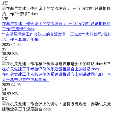
3页
VIP
在基层党建工作会议上的交流发言：“三点”发力打好思想政治
工作“三套拳”.docx
“”在基层党建工作会议上的交流发言：三点发“”力打好思想政
治工作三套拳近年来...
2025-04-05
95
38.28 KB
7页
VIP
在机关党建工作考核评价体系建设推进会上的讲话.docx
在机关党建工作考核评价体系建设推进会上的讲话同志们：习
近平总书记在中央和国家...
2025-04-05
54
38.93 KB
8页