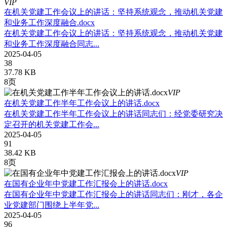
VIP
在机关党建工作会议上的讲话：坚持系统观念，推动机关党建
和业务工作深度融合.docx
在机关党建工作会议上的讲话：坚持系统观念，推动机关党建
和业务工作深度融合同志...
2025-04-05
38
37.78 KB
8页
VIP
在机关党建工作半年工作会议上的讲话.docx
在机关党建工作半年工作会议上的讲话同志们：经党委研究决
定召开的机关党建工作会...
2025-04-05
91
38.42 KB
8页
VIP
在国有企业年中党建工作汇报会上的讲话.docx
在国有企业年中党建工作汇报会上的讲话同志们：刚才，各企
业党建部门围绕上半年党...
2025-04-05
96