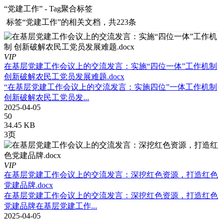
“党建工作” - Tag聚合标签
标签
“党建工作”
的相关文档，共223条
VIP
在基层党建工作会议上的交流发言：实施“四位一体”工作机制
创新破解农民工党员发展难题.docx
“在基层党建工作会议上的交流发言：实施四位”一体工作机制
创新破解农民工党员发...
2025-04-05
50
34.45 KB
3页
VIP
在基层党建工作会议上的交流发言：深挖红色资源，打造红色
党建品牌.docx
在基层党建工作会议上的交流发言：深挖红色资源，打造红色
党建品牌在基层党建工作...
2025-04-05