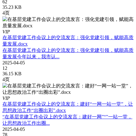
62
35.23 KB
4页
VIP
在基层党建工作会议上的交流发言：强化党建引领，赋能高质
量发展.docx
在基层党建工作会议上的交流发言：强化党建引领，赋能高质
量发展今年以来，我市认...
2025-04-05
12
36.15 KB
4页
VIP
在基层党建工作会议上的交流发言：建好“一网一站一堂”，让
思想政治工作“出圈出彩”.docx
“在基层党建工作会议上的交流发言：建好一网”“”一站一堂，
让思想政治工作出圈...
2025-04-05
78