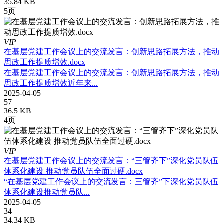
35.84 KB
5页
VIP
在基层党建工作会议上的交流发言：创新思路拓展方法，推动
思政工作提质增效.docx
在基层党建工作会议上的交流发言：创新思路拓展方法，推动
思政工作提质增效近年来...
2025-04-05
57
36.5 KB
4页
VIP
在基层党建工作会议上的交流发言：“三管齐下”深化党员队伍
体系化建设 推动党员队伍全面过硬.docx
“在基层党建工作会议上的交流发言：三管齐”下深化党员队伍
体系化建设推动党员队...
2025-04-05
34
34.34 KB