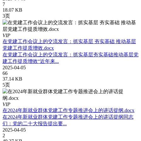
7
18.07 KB
3页
VIP
在党建工作会议上的交流发言：抓实基层 夯实基础 推动基层
党建工作提质增效.docx
在党建工作会议上的交流发言：抓实基层夯实基础推动基层党
建工作提质增效“近年来...
2025-04-05
66
37.14 KB
5页
VIP
在2024年新就业群体党建工作专题推进会上的讲话提纲.docx
在2024年新就业群体党建工作专题推进会上的讲话提纲同志
们：党的二十大报告提出要...
2025-04-05
2