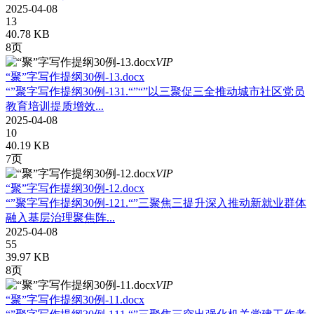
2025-04-08
13
40.78 KB
8页
VIP
“聚”字写作提纲30例-13.docx
“”聚字写作提纲30例-131.“”“”以三聚促三全推动城市社区党员
教育培训提质增效...
2025-04-08
10
40.19 KB
7页
VIP
“聚”字写作提纲30例-12.docx
“”聚字写作提纲30例-121.“”三聚焦三提升深入推动新就业群体
融入基层治理聚焦阵...
2025-04-08
55
39.97 KB
8页
VIP
“聚”字写作提纲30例-11.docx