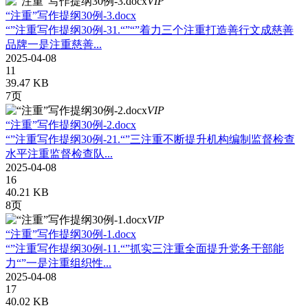
VIP
“注重”写作提纲30例-3.docx
“”注重写作提纲30例-31.“”“”着力三个注重打造善行文成慈善
品牌一是注重慈善...
2025-04-08
11
39.47 KB
7页
VIP
“注重”写作提纲30例-2.docx
“”注重写作提纲30例-21.“”三注重不断提升机构编制监督检查
水平注重监督检查队...
2025-04-08
16
40.21 KB
8页
VIP
“注重”写作提纲30例-1.docx
“”注重写作提纲30例-11.“”抓实三注重全面提升党务干部能
力“”一是注重组织性...
2025-04-08
17
40.02 KB