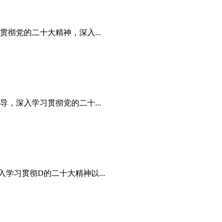
彻党的二十大精神，深入...
，深入学习贯彻党的二十...
学习贯彻D的二十大精神以...