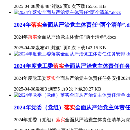
2025-04-08发布
48 浏览
6 页
0 次下载
165.61 KB
2024年
落实
全面从严治党主体责任“两个清单”.do
2024年
落实
全面从严治党主体责任“两个清单”.docx
2025-04-08发布
41 浏览
1 页
0 次下载
142.15 KB
2024年度党工委
落实
全面从严治党主体责任任务安
2024年度党工委
落实
全面从严治党主体责任任务安排202
2025-04-08发布
3 浏览
5 页
0 次下载
20.27 KB
2024年党委（党组）
落实
全面从严治党主体责任清
2024年党委（党组）
落实
全面从严治党主体责任清单为深