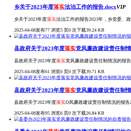
乡关于2023年度
落实
法治工作的报告.docx
VIP
乡关于2023年度
落实
法治工作的报告2023年，乡党委、
2025-04-08发布
77 浏览
5 页
0 次下载
39.24 KB
县政府关于2023年度
落实
党风廉政建设责任制情况
县政府关于2023年度
落实
党风廉政建设责任制情况的报告2
2025-04-08发布
61 浏览
6 页
0 次下载
39.71 KB
县政府关于2023年度
落实
党风廉政建设责任制情况的
县政府关于2023年度
落实
D风廉政建设责任制情况的报告2
2025-04-08发布
95 浏览
6 页
0 次下载
26.84 KB