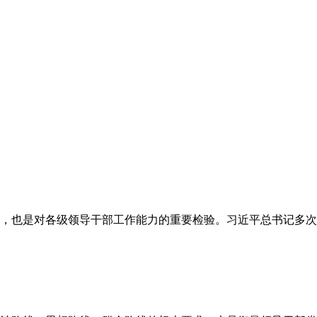
，也是对各级领导干部工作能力的重要检验。习近平总书记多次