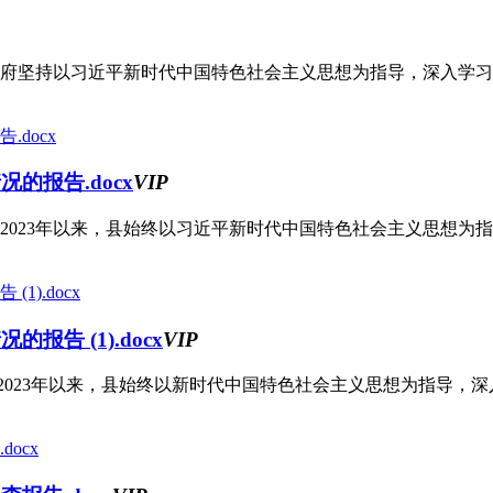
政府坚持以习近平新时代中国特色社会主义思想为指导，深入学习贯
的报告.docx
VIP
023年以来，县始终以习近平新时代中国特色社会主义思想为指导
报告 (1).docx
VIP
023年以来，县始终以新时代中国特色社会主义思想为指导，深入