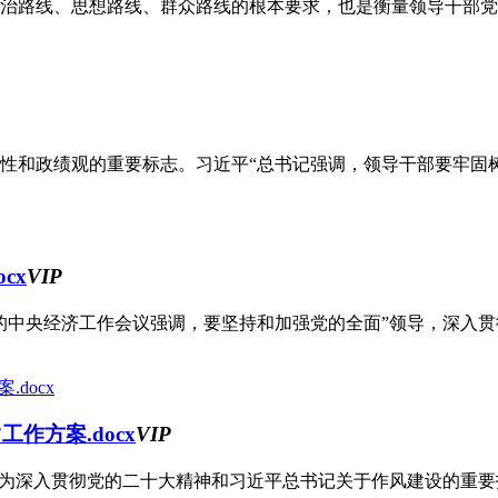
治路线、思想路线、群众路线的根本要求，也是衡量领导干部党性
性和政绩观的重要标志。习近平“总书记强调，领导干部要牢固
cx
VIP
的中央经济工作会议强调，要坚持和加强党的全面”领导，深入贯
作方案.docx
VIP
为深入贯彻党的二十大精神和习近平总书记关于作风建设的重要指