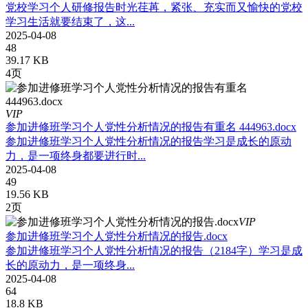
党校学习个人研修报告时光荏苒，紧张、充实而又愉快的党校
学习生活就要结束了，这...
2025-04-08
48
39.17 KB
4页
VIP
参加进修班学习个人党性分析情况的报告有重名 444963.docx
参加进修班学习个人党性分析情况的报告学习是成长的原动
力，是一项终身都要进行时...
2025-04-08
49
19.56 KB
2页
VIP
参加进修班学习个人党性分析情况的报告.docx
参加进修班学习个人党性分析情况的报告（2184字）学习是成
长的原动力，是一项终身...
2025-04-08
64
18.8 KB