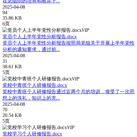
在党组织的培养和教育下...
2025-04-08
94
35.86 KB
6页
VIP
党员个人上半年党性分析报告.docx
党员个人上半年党性分析报告按照局党组关于开展上半年党性
分析的通知要求，通过前...
2025-04-08
31
38.61 KB
5页
VIP
党校中青班个人研修报告.docx
党校中青班个人研修报告通过近两个月的培训，接受了一次思
想上的洗礼，知识上的充...
2025-04-08
70
20.54 KB
5页
VIP
党校学习个人研修报告.docx