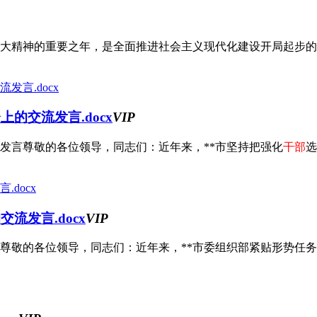
十大精神的重要之年，是全面推进社会主义现代化建设开局起步的重
的交流发言.docx
VIP
发言尊敬的各位领导，同志们：近年来，**市坚持把强化
干部
选
流发言.docx
VIP
敬的各位领导，同志们：近年来，**市委组织部紧贴形势任务变化