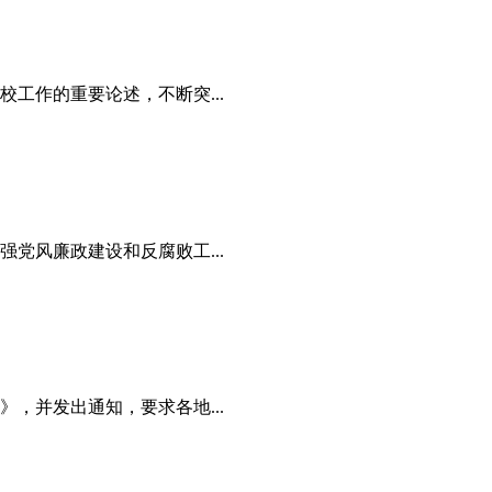
工作的重要论述，不断突...
党风廉政建设和反腐败工...
，并发出通知，要求各地...