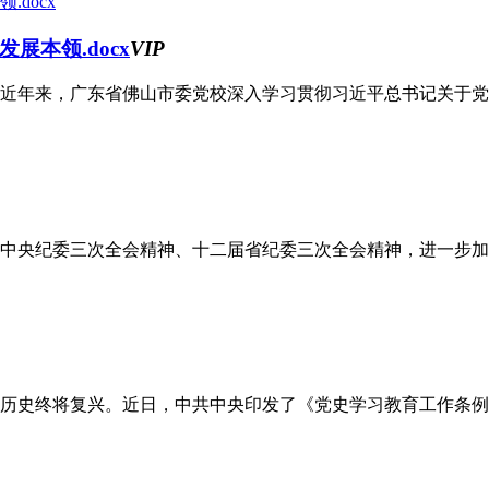
展本领.docx
VIP
近年来，广东省佛山市委党校深入学习贯彻习近平总书记关于党校
中央纪委三次全会精神、十二届省纪委三次全会精神，进一步加强
历史终将复兴。近日，中共中央印发了《党史学习教育工作条例》