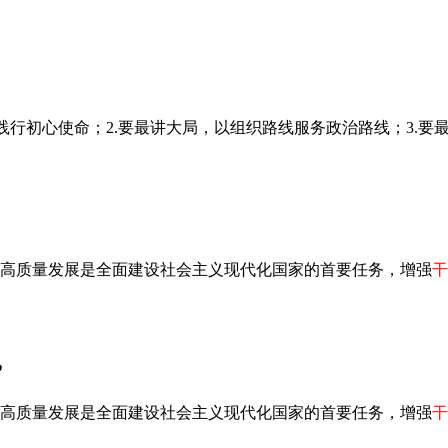
行初心使命；2.要最讲大局，以组织路线服务政治路线；3.要最讲
高质量发展是全面建设社会主义现代化国家的首要任务，增强
干
P
高质量发展是全面建设社会主义现代化国家的首要任务，增强
干