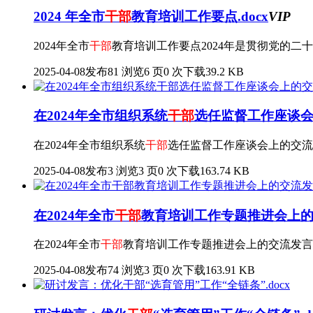
2024 年全市
干部
教育培训工作要点.docx
VIP
2024年全市
干部
教育培训工作要点2024年是贯彻党的二
2025-04-08发布
81 浏览
6 页
0 次下载
39.2 KB
在2024年全市组织系统
干部
选任监督工作座谈会上
在2024年全市组织系统
干部
选任监督工作座谈会上的交流
2025-04-08发布
3 浏览
3 页
0 次下载
163.74 KB
在2024年全市
干部
教育培训工作专题推进会上的交
在2024年全市
干部
教育培训工作专题推进会上的交流发言尊
2025-04-08发布
74 浏览
3 页
0 次下载
163.91 KB