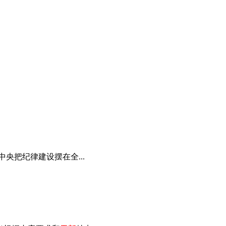
央把纪律建设摆在全...