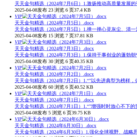
天天金句精选（2024年7月6日）1.激扬推动高质量发
2025-04-08发布
23 浏览
6 页
37.4 KB
VIP
天天金句精选（2024年7月5日）.docx
天天金句精选（2024年7月5日）1.掸一掸心灵灰尘、
2025-04-08发布
15 浏览
7 页
37.81 KB
VIP
天天金句精选（2024年7月3日）.docx
天天金句精选（2024年7月3日）1.保持干事创业的蓬
2025-04-08发布
30 浏览
6 页
40.35 KB
VIP
天天金句精选（2024年7月2日）.docx
天天金句精选（2024年7月2日）1.“”以先进典型为榜
2025-04-08发布
60 浏览
6 页
40.52 KB
VIP
天天金句精选（2024年7月1日）.docx
天天金句精选（2024年7月1日）1.“”增强时时放心不
2025-04-08发布
5 浏览
6 页
39.75 KB
VIP
天天金句精选（2024年6月30日）.docx
天天金句精选（2024年6月30日）1.强化全球视野、