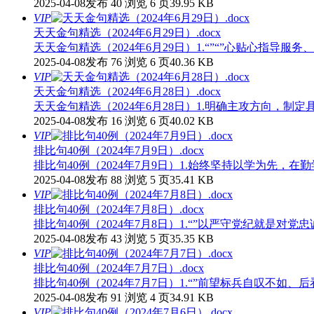
2025-04-08发布
40 浏览
6 页
39.95 KB
VIP
天天金句精选（2024年6月29日）.docx
天天金句精选（2024年6月29日）1.“”“”心贴心指导
2025-04-08发布
76 浏览
6 页
40.36 KB
VIP
天天金句精选（2024年6月28日）.docx
天天金句精选（2024年6月28日）1.明确主攻方向，
2025-04-08发布
16 浏览
6 页
40.02 KB
VIP
排比句40例（2024年7月9日）.docx
排比句40例（2024年7月9日）1.始终坚持以学为先
2025-04-08发布
88 浏览
5 页
35.41 KB
VIP
排比句40例（2024年7月8日）.docx
排比句40例（2024年7月8日）1.“”以严守党纪就是对
2025-04-08发布
43 浏览
5 页
35.35 KB
VIP
排比句40例（2024年7月7日）.docx
排比句40例（2024年7月7日）1.“”前望标兵自叹不如
2025-04-08发布
91 浏览
4 页
34.91 KB
VIP