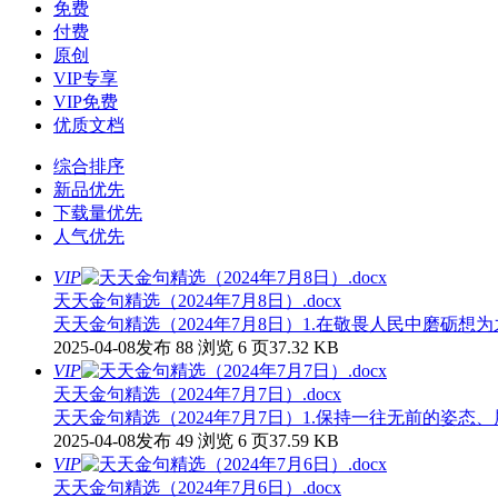
免费
付费
原创
VIP专享
VIP免费
优质文档
综合排序
新品优先
下载量优先
人气优先
VIP
天天金句精选（2024年7月8日）.docx
天天金句精选（2024年7月8日）1.在敬畏人民中磨砺想
2025-04-08发布
88 浏览
6 页
37.32 KB
VIP
天天金句精选（2024年7月7日）.docx
天天金句精选（2024年7月7日）1.保持一往无前的姿
2025-04-08发布
49 浏览
6 页
37.59 KB
VIP
天天金句精选（2024年7月6日）.docx