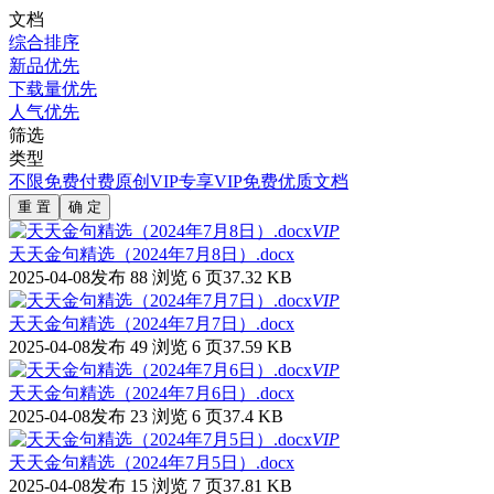
文档
综合排序
新品优先
下载量优先
人气优先
筛选
类型
不限
免费
付费
原创
VIP专享
VIP免费
优质文档
重 置
确 定
VIP
天天金句精选（2024年7月8日）.docx
2025-04-08发布
88 浏览
6 页
37.32 KB
VIP
天天金句精选（2024年7月7日）.docx
2025-04-08发布
49 浏览
6 页
37.59 KB
VIP
天天金句精选（2024年7月6日）.docx
2025-04-08发布
23 浏览
6 页
37.4 KB
VIP
天天金句精选（2024年7月5日）.docx
2025-04-08发布
15 浏览
7 页
37.81 KB