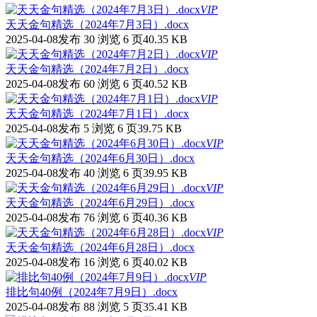
VIP
天天金句精选（2024年7月3日）.docx
2025-04-08发布
30 浏览
6 页
40.35 KB
VIP
天天金句精选（2024年7月2日）.docx
2025-04-08发布
60 浏览
6 页
40.52 KB
VIP
天天金句精选（2024年7月1日）.docx
2025-04-08发布
5 浏览
6 页
39.75 KB
VIP
天天金句精选（2024年6月30日）.docx
2025-04-08发布
40 浏览
6 页
39.95 KB
VIP
天天金句精选（2024年6月29日）.docx
2025-04-08发布
76 浏览
6 页
40.36 KB
VIP
天天金句精选（2024年6月28日）.docx
2025-04-08发布
16 浏览
6 页
40.02 KB
VIP
排比句40例（2024年7月9日）.docx
2025-04-08发布
88 浏览
5 页
35.41 KB