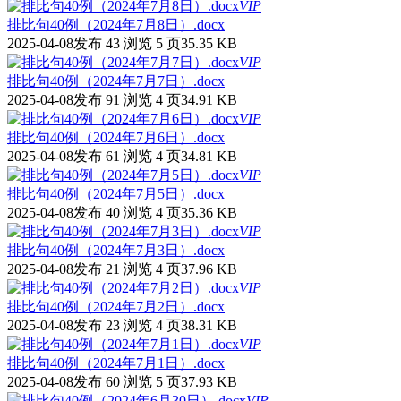
VIP
排比句40例（2024年7月8日）.docx
2025-04-08发布
43 浏览
5 页
35.35 KB
VIP
排比句40例（2024年7月7日）.docx
2025-04-08发布
91 浏览
4 页
34.91 KB
VIP
排比句40例（2024年7月6日）.docx
2025-04-08发布
61 浏览
4 页
34.81 KB
VIP
排比句40例（2024年7月5日）.docx
2025-04-08发布
40 浏览
4 页
35.36 KB
VIP
排比句40例（2024年7月3日）.docx
2025-04-08发布
21 浏览
4 页
37.96 KB
VIP
排比句40例（2024年7月2日）.docx
2025-04-08发布
23 浏览
4 页
38.31 KB
VIP
排比句40例（2024年7月1日）.docx
2025-04-08发布
60 浏览
5 页
37.93 KB
VIP