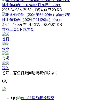
排比句40例（2024年6月30日）.docx
2025-04-08发布
50 浏览
4 页
37.29 KB
VIP
排比句40例（2024年6月29日）.docx
2025-04-08发布
91 浏览
4 页
37.81 KB
首页
上页
1
下页
尾页
首页
分类
会员
我的
您好，有任何疑问请与我们联系！
QQ
QQ